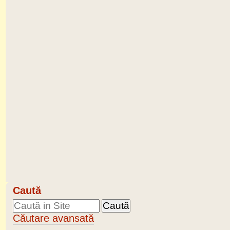
Caută
Căutare avansată