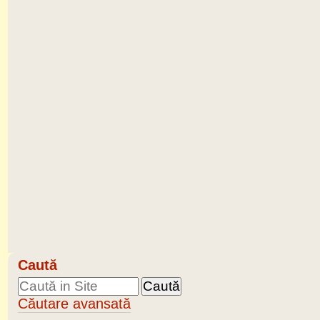
Caută
Căutare avansată