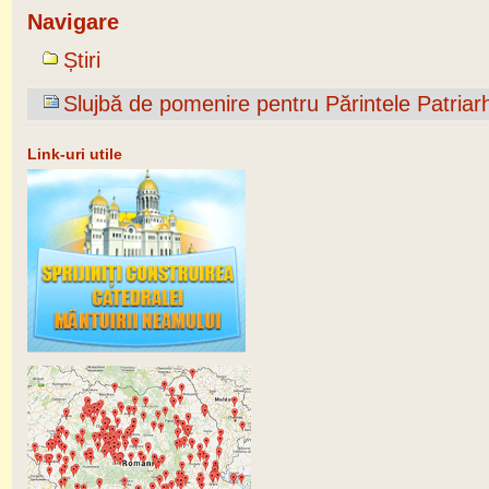
Navigare
Știri
Slujbă de pomenire pentru Părintele Patriarh
Link-uri utile