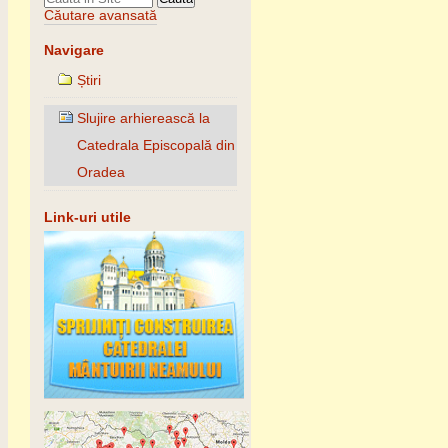
Căutare avansată
Navigare
Știri
Slujire arhierească la
Catedrala Episcopală din
Oradea
Link-uri utile