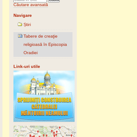
Căutare avansată
Navigare
Știri
Tabere de creaţie
religioasă în Episcopia
Oradiei
Link-uri utile