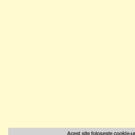
Acest site folosește cookie-ur