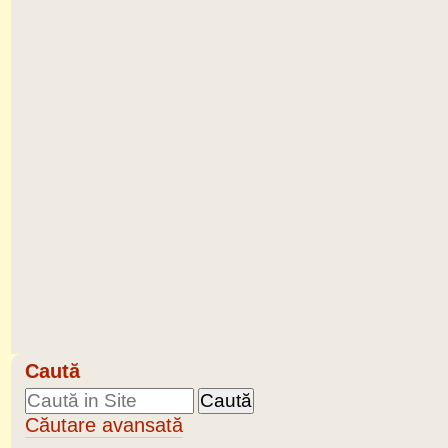
Caută
Căutare avansată