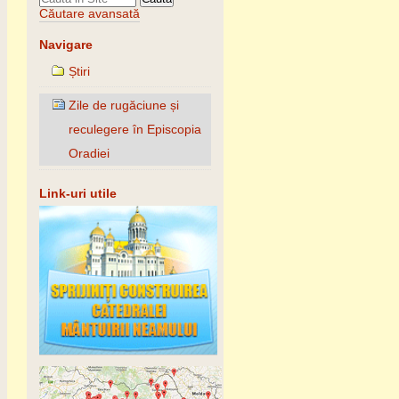
Căutare avansată
Navigare
Știri
Zile de rugăciune și
reculegere în Episcopia
Oradiei
Link-uri utile