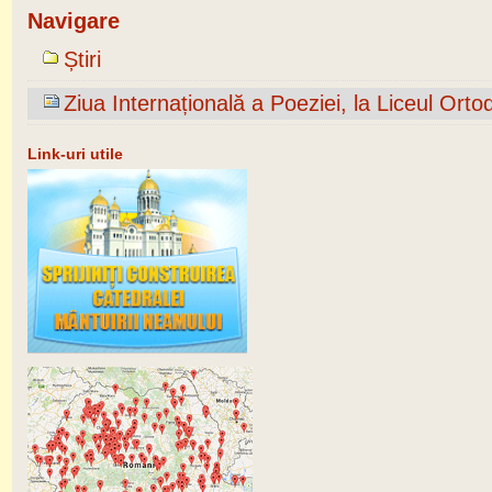
Navigare
Știri
Ziua Internațională a Poeziei, la Liceul Orto
Link-uri utile