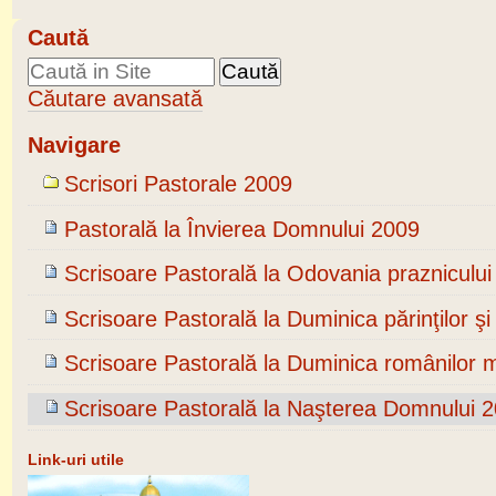
Caută
Căutare avansată
Navigare
Scrisori Pastorale 2009
Pastorală la Învierea Domnului 2009
Scrisoare Pastorală la Odovania praznicului
Scrisoare Pastorală la Duminica părinţilor şi 
Scrisoare Pastorală la Duminica românilor 
Scrisoare Pastorală la Naşterea Domnului 
Link-uri utile