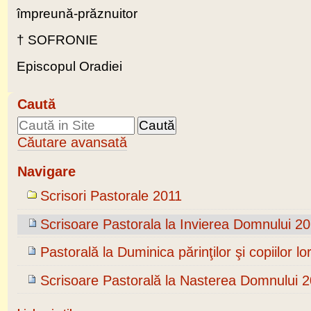
împreună-prăznuitor
† SOFRONIE
Episcopul Oradiei
Caută
Căutare avansată
Navigare
Scrisori Pastorale 2011
Scrisoare Pastorala la Invierea Domnului 2
Pastorală la Duminica părinţilor şi copiilor lo
Scrisoare Pastorală la Nasterea Domnului 