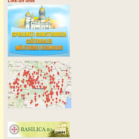
Link-uri utile